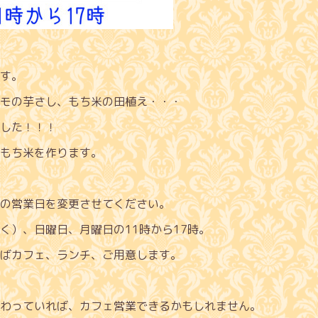
す。
モの芋さし、もち米の田植え・・・
した！！！
もち米を作ります。
の営業日を変更させてください。
く）、日曜日、月曜日の11時から17時。
ばカフェ、ランチ、ご用意します。
わっていれば、カフェ営業できるかもしれません。