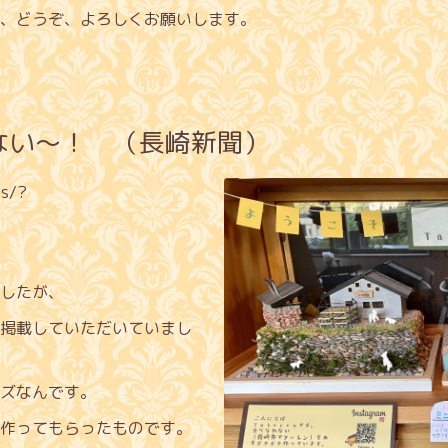
、どうぞ、よろしくお願いします。
ない〜！ （長崎新聞）
is/?
したが、
掲載していただいていまし
ズなんです。
作ってもらったものです。