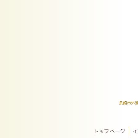
長崎市外
トップページ
イ