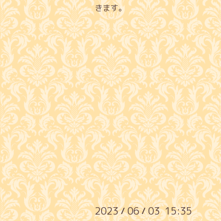
きます。
2023
06
03 15:35
/
/