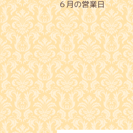
６月の営業日