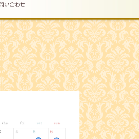
問い合わせ