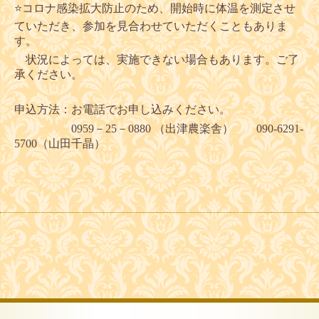
⭐️
コロナ感染拡大防止のため、開始時に体温を測定させ
ていただき、参加を見合わせていただくこともありま
す。
状況によっては、実施できない場合もあります。ご了
承ください。
申込方法：お電話でお申し込みください。
0959－25－0880 （出津農楽舎） 090-6291-
5700（山田千晶）