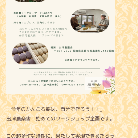
「今年のかんころ餅は、自分で作ろう！！」
出津農楽舎 始めてのワークショップ企画です。
この超多忙な時期に、果たして実現できるだろう