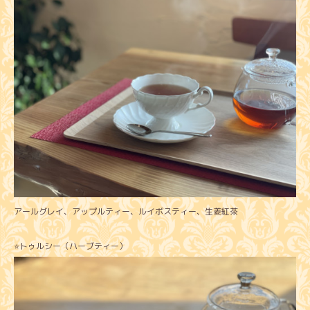
アールグレイ、アップルティー、ルイボスティー、生姜紅茶
⭐️トゥルシー（ハーブティー）