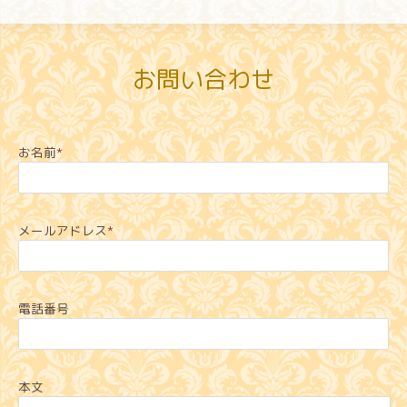
お問い合わせ
お名前
*
メールアドレス
*
電話番号
本文