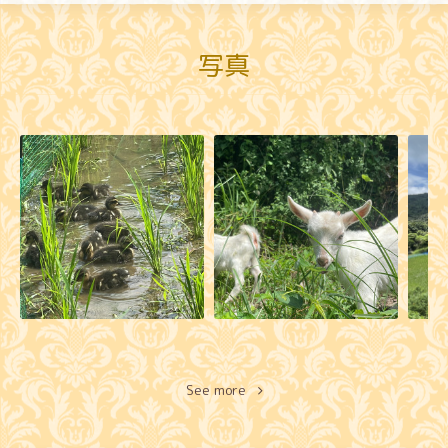
写真
See more