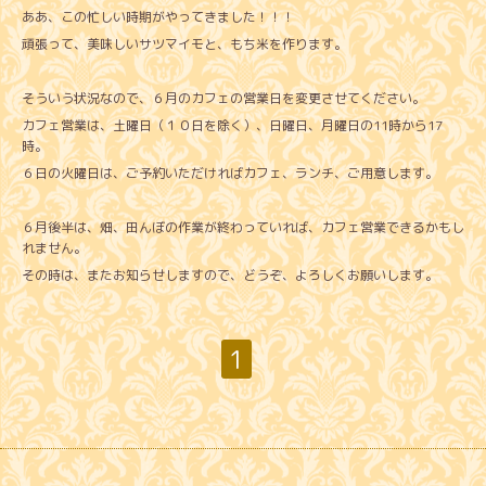
ああ、この忙しい時期がやってきました！！！
頑張って、美味しいサツマイモと、もち米を作ります。
そういう状況なので、６月のカフェの営業日を変更させてください。
カフェ営業は、土曜日（１０日を除く）、日曜日、月曜日の11時から17
時。
６日の火曜日は、ご予約いただければカフェ、ランチ、ご用意します。
６月後半は、畑、田んぼの作業が終わっていれば、カフェ営業できるかもし
れません。
その時は、またお知らせしますので、どうぞ、よろしくお願いします。
1