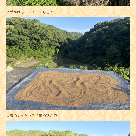
ハザかけして、天日干しして・・・
太陽の力をたっぷり取り込んで・・・