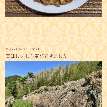
2022
06
11 15:21
/
/
美味しいもち麦ができました