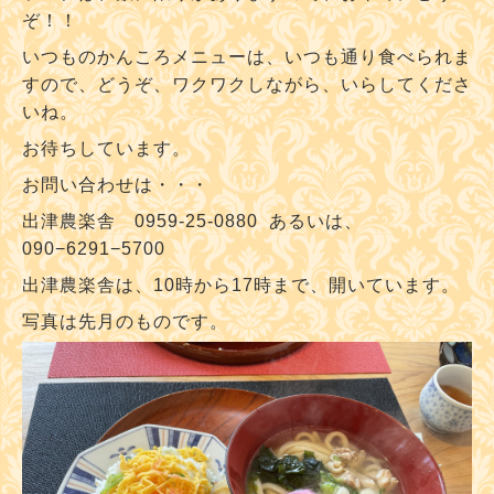
ぞ！！
いつものかんころメニューは、いつも通り食べられま
すので、どうぞ、ワクワクしながら、いらしてくださ
いね。
お待ちしています。
お問い合わせは・・・
出津農楽舎 0959-25-0880 あるいは、
090−6291−5700
出津農楽舎は、10時から17時まで、開いています。
写真は先月のものです。