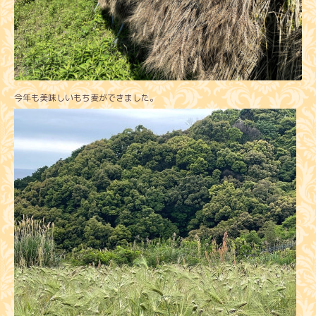
今年も美味しいもち麦ができました。