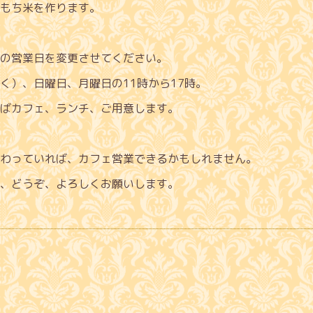
もち米を作ります。
の営業日を変更させてください。
く）、日曜日、月曜日の11時から17時。
ばカフェ、ランチ、ご用意します。
わっていれば、カフェ営業できるかもしれません。
、どうぞ、よろしくお願いします。