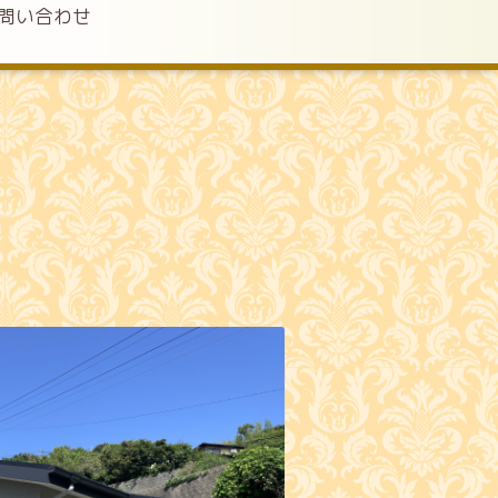
問い合わせ