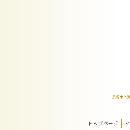
長崎市外
トップページ
イ