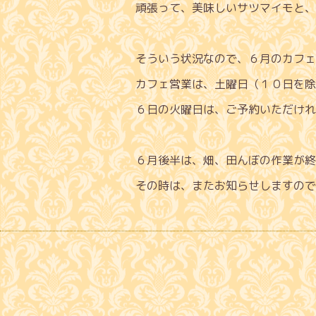
頑張って、美味しいサツマイモと、
そういう状況なので、６月のカフェ
カフェ営業は、土曜日（１０日を除
６日の火曜日は、ご予約いただけれ
６月後半は、畑、田んぼの作業が終
その時は、またお知らせしますので