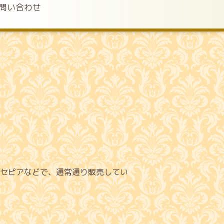
問い合わせ
セピアなどで、通常通り販売してい