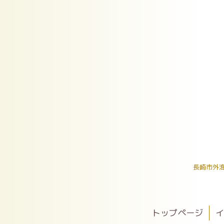
長崎市外
トップページ
イ