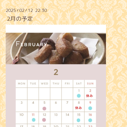
2025
02
12 22:30
/
/
2月の予定