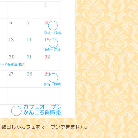
、数日しかカフェをオープンできません。
。