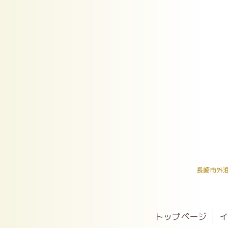
長崎市外
トップページ
イ