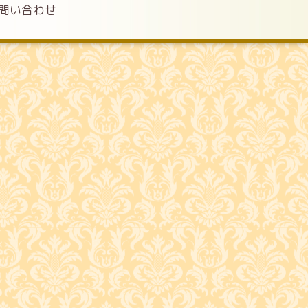
問い合わせ