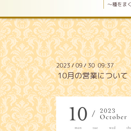
〜種をま
2023
09
30 09:37
/
/
10月の営業について