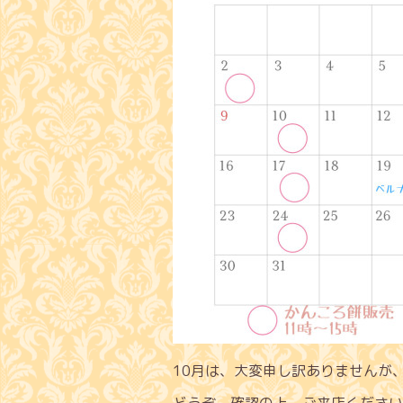
10月は、大変申し訳ありませんが
どうぞ、確認の上、ご来店ください