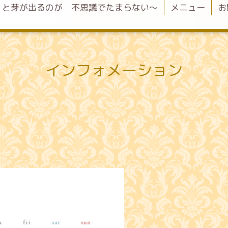
くと芽が出るのが 不思議でたまらない〜
メニュー
お
インフォメーション